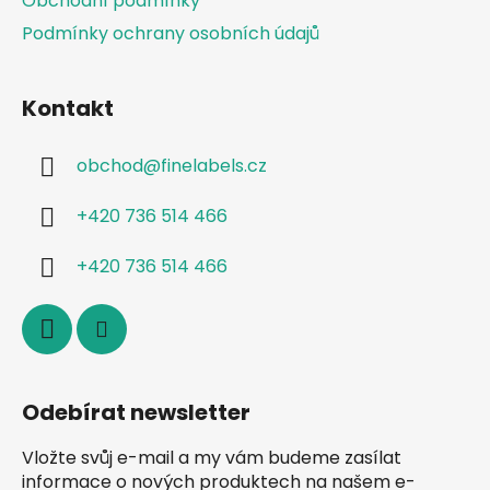
Obchodní podmínky
Podmínky ochrany osobních údajů
Kontakt
obchod
@
finelabels.cz
+420 736 514 466
+420 736 514 466
Odebírat newsletter
Vložte svůj e-mail a my vám budeme zasílat
informace o nových produktech na našem e-