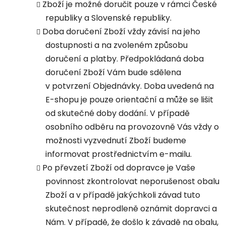
Zboží je možné doručit pouze v rámci České
republiky a Slovenské republiky.
Doba doručení Zboží vždy závisí na jeho
dostupnosti a na zvoleném způsobu
doručení a platby. Předpokládaná doba
doručení Zboží Vám bude sdělena
v potvrzení Objednávky. Doba uvedená na
E-shopu je pouze orientační a může se lišit
od skutečné doby dodání. V případě
osobního odběru na provozovně Vás vždy o
možnosti vyzvednutí Zboží budeme
informovat prostřednictvím e-mailu.
Po převzetí Zboží od dopravce je Vaše
povinnost zkontrolovat neporušenost obalu
Zboží a v případě jakýchkoli závad tuto
skutečnost neprodleně oznámit dopravci a
Nám. V případě, že došlo k závadě na obalu,