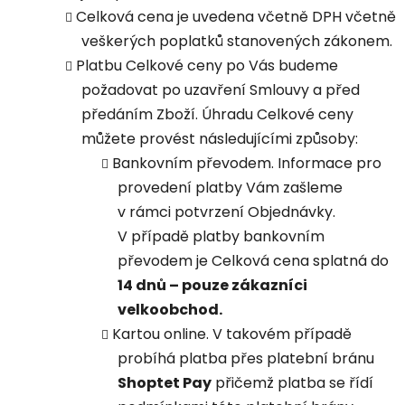
Celková cena je uvedena včetně DPH včetně
veškerých poplatků stanovených zákonem.
Platbu Celkové ceny po Vás budeme
požadovat po uzavření Smlouvy a před
předáním Zboží. Úhradu Celkové ceny
můžete provést následujícími způsoby:
Bankovním převodem. Informace pro
provedení platby Vám zašleme
v rámci potvrzení Objednávky.
V případě platby bankovním
převodem je Celková cena splatná do
14 dnů – pouze zákazníci
velkoobchod.
Kartou online. V takovém případě
probíhá platba přes platební bránu
Shoptet Pay
přičemž platba se řídí