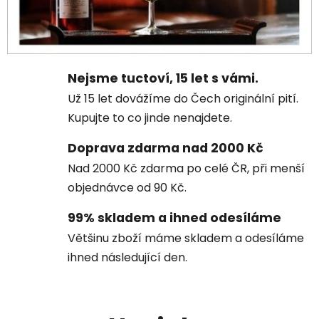
Nejsme tuctoví, 15 let s vámi.
Už 15 let dovážíme do Čech originální pití.
Kupujte to co jinde nenajdete.
Doprava zdarma nad 2000 Kč
Nad 2000 Kč zdarma po celé ČR, při menší
objednávce od 90 Kč.
99% skladem a ihned odesíláme
Většinu zboží máme skladem a odesíláme
ihned následující den.