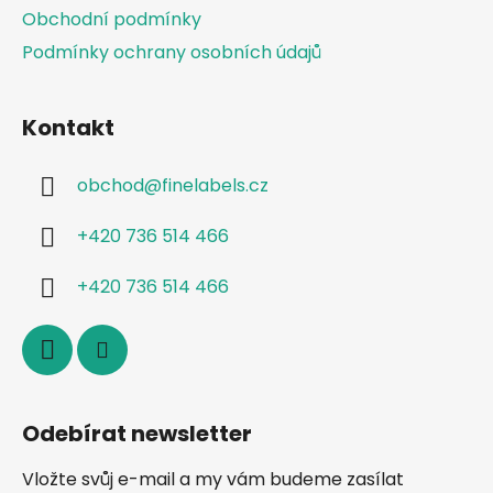
Obchodní podmínky
Podmínky ochrany osobních údajů
Kontakt
obchod
@
finelabels.cz
+420 736 514 466
+420 736 514 466
Odebírat newsletter
Vložte svůj e-mail a my vám budeme zasílat