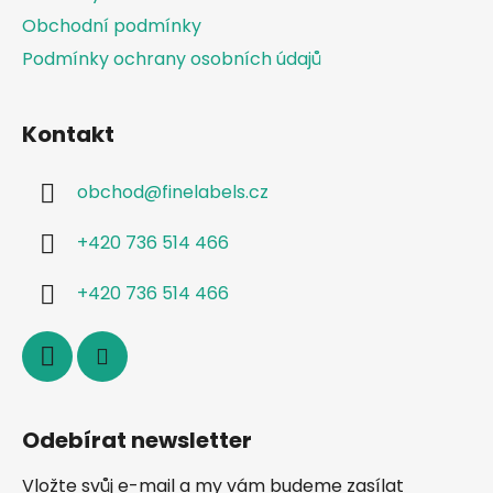
Obchodní podmínky
Podmínky ochrany osobních údajů
Kontakt
obchod
@
finelabels.cz
+420 736 514 466
+420 736 514 466
Odebírat newsletter
Vložte svůj e-mail a my vám budeme zasílat