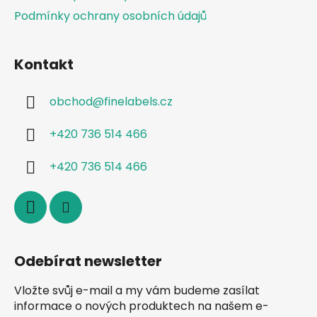
Podmínky ochrany osobních údajů
Kontakt
obchod
@
finelabels.cz
+420 736 514 466
+420 736 514 466
Odebírat newsletter
Vložte svůj e-mail a my vám budeme zasílat
informace o nových produktech na našem e-