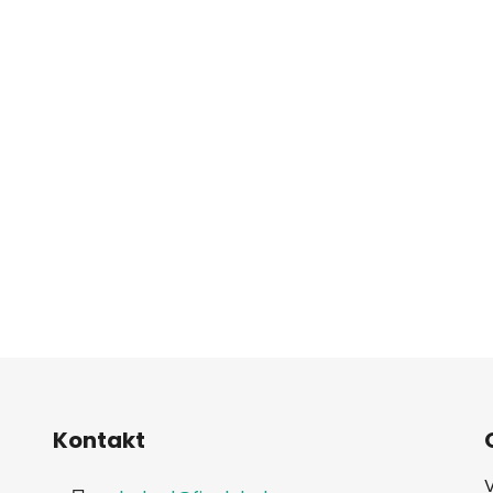
Kontakt