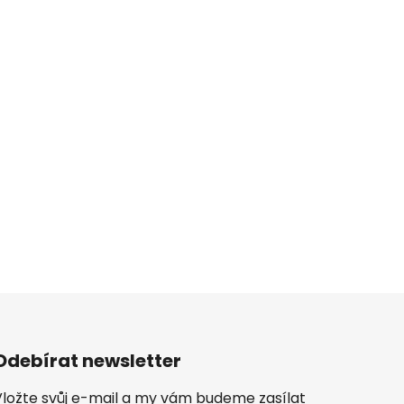
Odebírat newsletter
Vložte svůj e-mail a my vám budeme zasílat