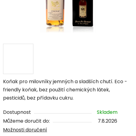
Koňak pro milovníky jemných a sladších chutí. Eco -
friendly koňak, bez použití chemických látek,
pesticidů, bez přídavku cukru.
Dostupnost
Skladem
Můžeme doručit do:
7.8.2026
Možnosti doručení