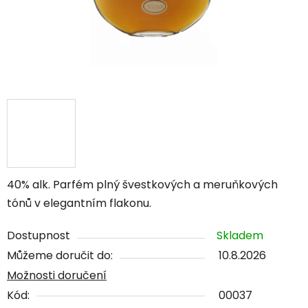
40% alk. Parfém plný švestkových a meruňkových
tónů v elegantním flakonu.
Dostupnost
Skladem
Můžeme doručit do:
10.8.2026
Možnosti doručení
Kód:
00037