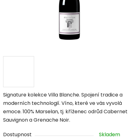
Signature kolekce Villa Blanche. Spojení tradice a
moderních technologií. Víno, které ve vás vyvolá
emoce.
100% Marselan, tj. kříženec odrůd Cabernet
Sauvignon a Grenache Noir.
Dostupnost
Skladem