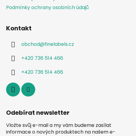
Podmínky ochrany osobních údajů
Kontakt
obchod
@
finelabels.cz
+420 736 514 466
+420 736 514 466
Odebírat newsletter
Vložte svůj e-mail a my vám budeme zasílat
informace o nových produktech na našem e-