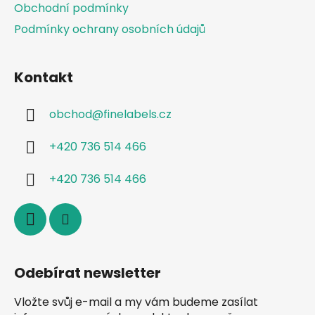
Obchodní podmínky
Podmínky ochrany osobních údajů
Kontakt
obchod
@
finelabels.cz
+420 736 514 466
+420 736 514 466
Odebírat newsletter
Vložte svůj e-mail a my vám budeme zasílat