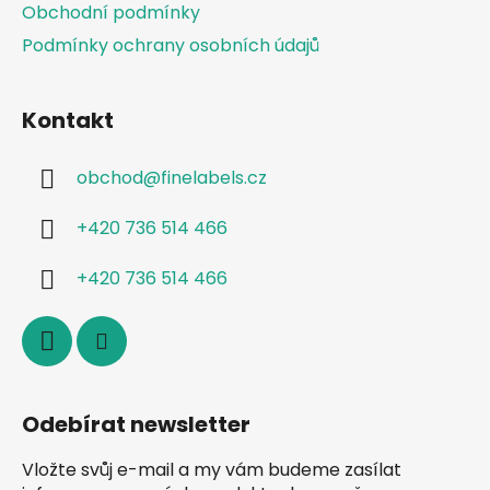
Obchodní podmínky
Podmínky ochrany osobních údajů
Kontakt
obchod
@
finelabels.cz
+420 736 514 466
+420 736 514 466
Odebírat newsletter
Vložte svůj e-mail a my vám budeme zasílat